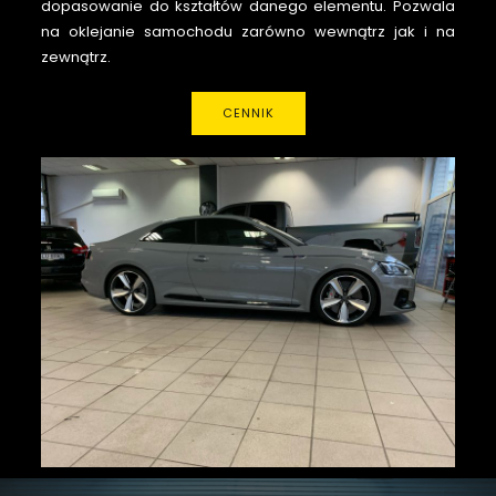
dopasowanie do kształtów danego elementu. Pozwala
na oklejanie samochodu zarówno wewnątrz jak i na
zewnątrz.
CENNIK