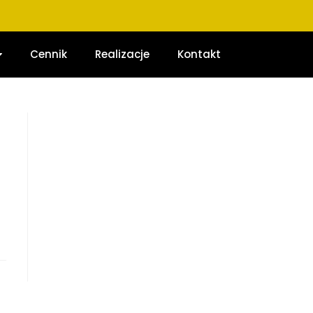
Cennik
Realizacje
Kontakt