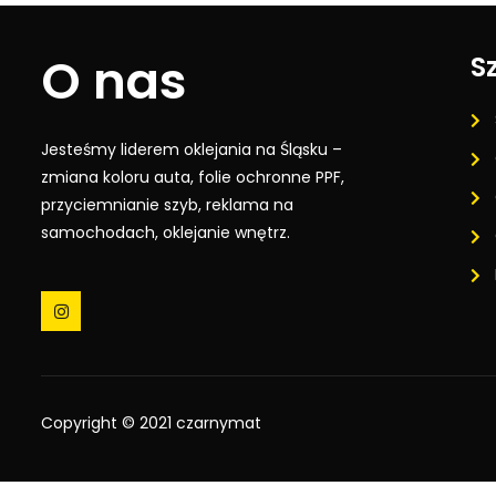
O nas
Sz
Jesteśmy liderem oklejania na Śląsku –
zmiana koloru auta, folie ochronne PPF,
przyciemnianie szyb, reklama na
samochodach, oklejanie wnętrz.
Copyright © 2021 czarnymat